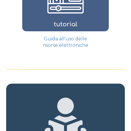
Guida all'uso delle
risorse elettroniche