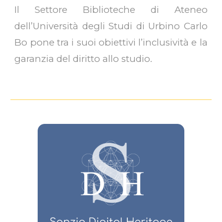
Il Settore Biblioteche di Ateneo
dell’Università degli Studi di Urbino Carlo
Bo pone tra i suoi obiettivi l’inclusività e la
garanzia del diritto allo studio.