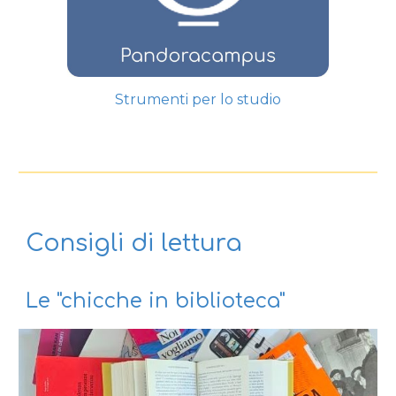
Strumenti per lo studio
Consigli di lettura
Le "chicche in biblioteca"