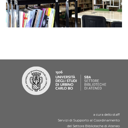
a cura dello staff
Servizi di Supporto al Coordinamento
del Settore Biblioteche di Ateneo