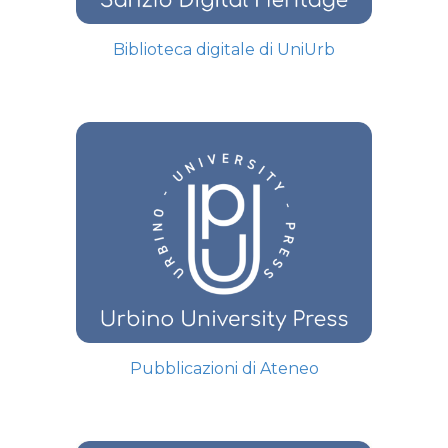
Biblioteca digitale di UniUrb
Pubblicazioni di Ateneo