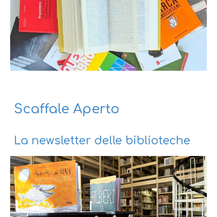
Scaffale Aperto
La newsletter delle biblioteche