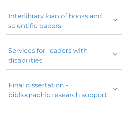
Interlibrary loan of books and
scientific papers
Services for readers with
disabilities
Final dissertation -
bibliographic research support