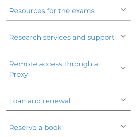
Resources for the exams
Research services and support
Remote access through a
Proxy
Loan and renewal
Reserve a book