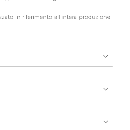
ato in riferimento all'intera produzione