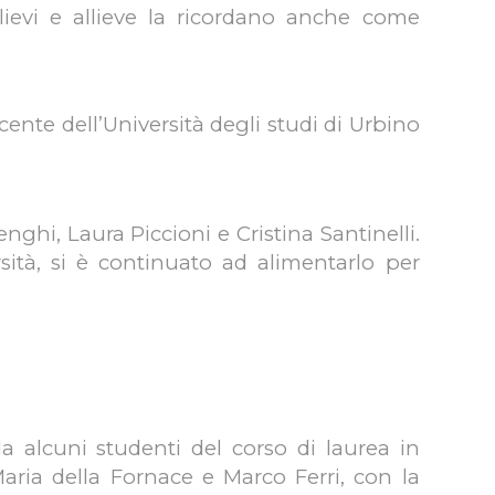
lievi e allieve la ricordano anche come
cente dell’Università degli studi di Urbino
enghi, Laura Piccioni e Cristina Santinelli.
rsità, si è continuato ad alimentarlo per
da alcuni studenti del corso di laurea in
Maria della Fornace e Marco Ferri, con la