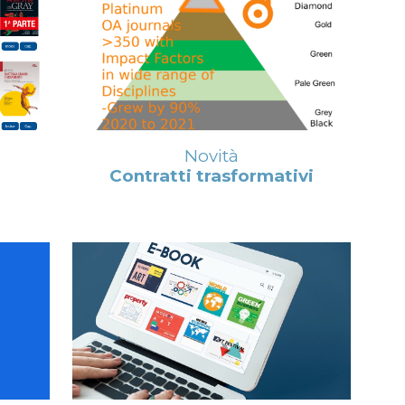
Novità
Contratti trasformativi