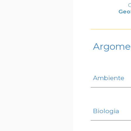
Geo
Argome
Ambiente
Biologia