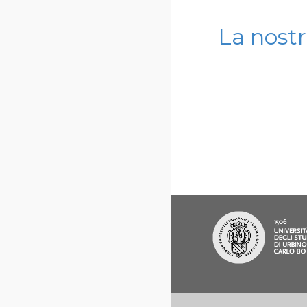
La nostr