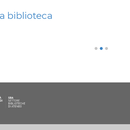
a biblioteca