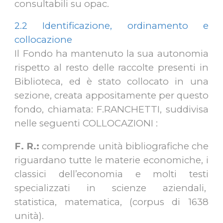
consultabili su opac.
2.2 Identificazione, ordinamento e
collocazione
Il Fondo ha mantenuto la sua autonomia
rispetto al resto delle raccolte presenti in
Biblioteca, ed è stato collocato in una
sezione, creata appositamente per questo
fondo, chiamata: F.RANCHETTI, suddivisa
nelle seguenti COLLOCAZIONI :
F. R.:
comprende unità bibliografiche che
riguardano tutte le materie economiche, i
classici dell’economia e molti testi
specializzati in scienze aziendali,
statistica, matematica, (corpus di 1638
unità).