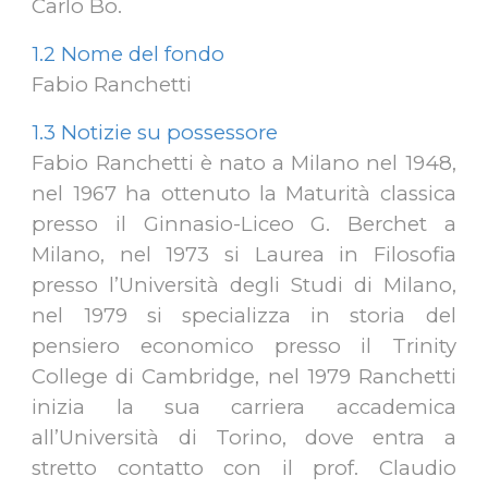
Carlo Bo.
1.2 Nome del fondo
Fabio Ranchetti
1.3 Notizie su possessore
Fabio Ranchetti è nato a Milano nel 1948,
nel 1967 ha ottenuto la Maturità classica
presso il Ginnasio-Liceo G. Berchet a
Milano, nel 1973 si Laurea in Filosofia
presso l’Università degli Studi di Milano,
nel 1979 si specializza in storia del
pensiero economico presso il Trinity
College di Cambridge, nel 1979 Ranchetti
inizia la sua carriera accademica
all’Università di Torino, dove entra a
stretto contatto con il prof. Claudio