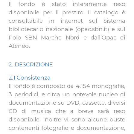
Il fondo è stato interamente reso
disponibile per il prestito. Il catalogo è
consultabile in internet sul Sistema
bibliotecario nazionale (opac.sbn.it) e sul
Polo SBN Marche Nord e dall’Opac di
Ateneo.
2. DESCRIZIONE
2.1 Consistenza
Il fondo è composto da 4.154 monografie,
3 periodici, e circa un notevole nucleo di
documentazione su DVD, cassette, diversi
CD di musica che a breve sarà reso
disponibile. Inoltre vi sono alcune buste
contenenti fotografie e documentazione,