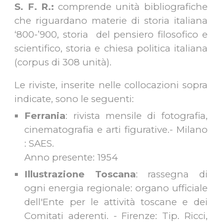
S. F. R.:
comprende unità bibliografiche
che riguardano materie di storia italiana
‘800-’900, storia del pensiero filosofico e
scientifico, storia e chiesa politica italiana
(corpus di 308 unità).
Le riviste, inserite nelle collocazioni sopra
indicate, sono le seguenti:
Ferrania
: rivista mensile di fotografia,
cinematografia e arti figurative.- Milano
: SAES.
Anno presente: 1954
Illustrazione Toscana
: rassegna di
ogni energia regionale: organo ufficiale
dell'Ente per le attività toscane e dei
Comitati aderenti. - Firenze: Tip. Ricci,