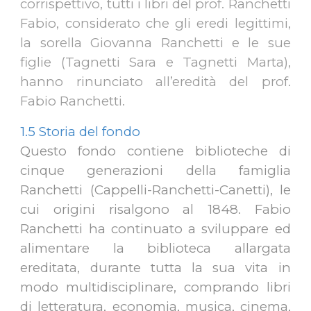
corrispettivo, tutti i libri del prof. Ranchetti
Fabio, considerato che gli eredi legittimi,
la sorella Giovanna Ranchetti e le sue
figlie (Tagnetti Sara e Tagnetti Marta),
hanno rinunciato all’eredità del prof.
Fabio Ranchetti.
1.5 Storia del fondo
Questo fondo contiene biblioteche di
cinque generazioni della famiglia
Ranchetti (Cappelli-Ranchetti-Canetti), le
cui origini risalgono al 1848. Fabio
Ranchetti ha continuato a sviluppare ed
alimentare la biblioteca allargata
ereditata, durante tutta la sua vita in
modo multidisciplinare, comprando libri
di letteratura, economia, musica, cinema,