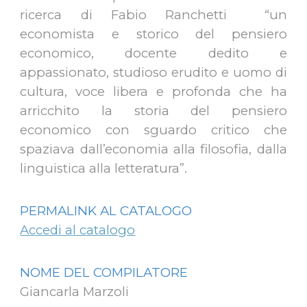
ricerca di Fabio Ranchetti “un
economista e storico del pensiero
economico, docente dedito e
appassionato, studioso erudito e uomo di
cultura, voce libera e profonda che ha
arricchito la storia del pensiero
economico con sguardo critico che
spaziava dall’economia alla filosofia, dalla
linguistica alla letteratura”.
PERMALINK AL CATALOGO
Accedi al catalogo
NOME DEL COMPILATORE
Giancarla Marzoli