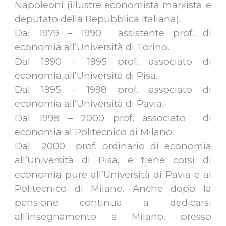
Napoleoni (illustre economista marxista e
deputato della Repubblica Italiana).
Dal 1979
–
1990 assistente prof. di
economia all’Università di Torino.
Dal 1990 – 1995 prof. associato di
economia all’Università di Pisa.
Dal 1995 – 1998 prof. associato di
economia all’Università di Pavia.
Dal 1998 – 2000 prof. associato di
economia al Politecnico di Milano.
Dal 2000 prof. ordinario di economia
all’Università di Pisa, e tiene corsi di
economia pure all’Università di Pavia e al
Politecnico di Milano. Anche dopo la
pensione continua a dedicarsi
all’insegnamento a Milano, presso