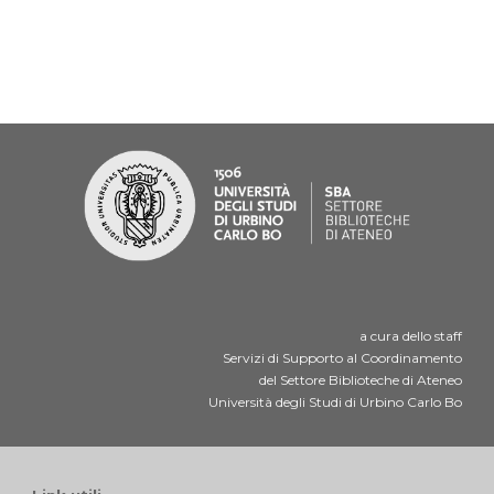
a cura dello staff
Servizi di Supporto al Coordinamento
del Settore Biblioteche di Ateneo
Università degli Studi di Urbino Carlo Bo