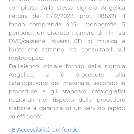
compilato dalla stessa signora Angelica
(lettera del 21/12/2022, prot. 118532). Il
fondo comprende 4.154 monografie, 3
periodici, un discreto numero di film su
DVD/cassette, diversi CD di musica e
buste che saranno resi consultabili sul
nostro opac.
Dall’elenco iniziale fornito dalla signora
Angelica, si è proceduto alla
catalogazione del materiale, secondo le
procedure e gli standard catalografici
nazionali nel rispetto delle procedure
stabilite a garanzia di un servizio rapido
ed efficiente.
1.8 Accessibilità del fondo