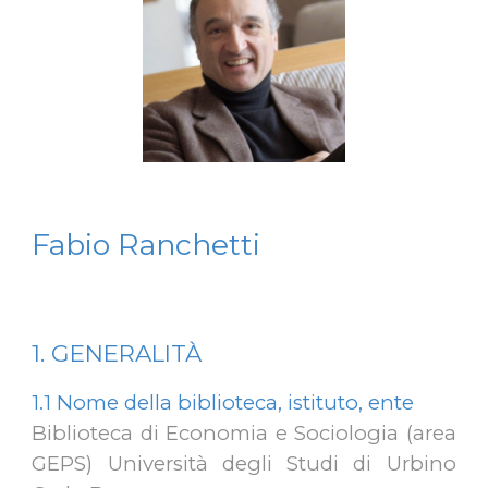
Fabio Ranchetti
1. GENERALITÀ
1.1
Nome della biblioteca, istituto, ente
Biblioteca di Economia e Sociologia (area
GEPS) Università degli Studi di Urbino