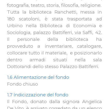
fotografia, teatro, storia, filosofia, religione.
Tutta la biblioteca Ranchetti, messa in
180 scatoloni, è stata trasportata ad
Urbino nella Biblioteca di Economia e
Sociologia, palazzo Battiferri, via Saffi, 42.
Il personale della biblioteca ha
provveduto a inventariare, catalogare,
collocare tutto il materiale, e posizionarlo
dentro armadi situati nella sala
Dottorandi dello stesso Palazzo Battiferri.
1.6 Alimentazione del fondo
Fondo chiuso
1.7 Indicizzazione del fondo
Il Fondo, donato dalla signora Angelica
De Vito, è arrivato corredato da un elenco