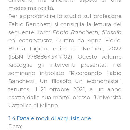
medesima realtà.
Per approfondire lo studio sul professore
Fabio Ranchetti si consiglia la lettura del
seguente libro:
Fabio Ranchetti, filosofo
ed economista.
Curato da Anna Florio,
Bruna Ingrao, edito da Nerbini, 2022
(ISBN 9788864344102). Questo volume
raccoglie gli interventi presentati nel
seminario intitolato “Ricordando Fabio
Ranchetti. Un filosofo un economista”,
tenutosi il 21 ottobre 2021, a un anno
esatto dalla sua morte, presso l’Università
Cattolica di Milano.
1.4 Data e modi di acquisizione
Data: