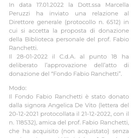
In data 17.01.2022 la Dott.ssa Marcella
Peruzzi ha inviato una relazione al
Direttore generale (protocollo n. 6512) in
cui si accetta la proposta di donazione
della Biblioteca personale del prof. Fabio
Ranchetti.
Il 28-01-2022 il C.d.A. al punto 18 ha
deliberato l’approvazione dell’atto di
donazione del “Fondo Fabio Ranchetti”.
Modo:
Il Fondo Fabio Ranchetti è stato donato
dalla signora Angelica De Vito (lettera del
20-12-2021 protocollata il 21-12-2022, con il
n. 118532), amica del prof. Fabio Ranchetti,
che ha acquisito (non acquistato) senza