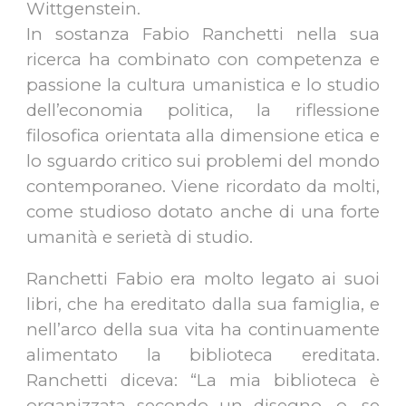
Wittgenstein.
In sostanza Fabio Ranchetti nella sua
ricerca ha combinato con competenza e
passione la cultura umanistica e lo studio
dell’economia politica, la riflessione
filosofica orientata alla dimensione etica e
lo sguardo critico sui problemi del mondo
contemporaneo. Viene ricordato da molti,
come studioso dotato anche di una forte
umanità e serietà di studio.
Ranchetti Fabio era molto legato ai suoi
libri, che ha ereditato dalla sua famiglia, e
nell’arco della sua vita ha continuamente
alimentato la biblioteca ereditata.
Ranchetti diceva: “La mia biblioteca è
organizzata secondo un disegno, o, se