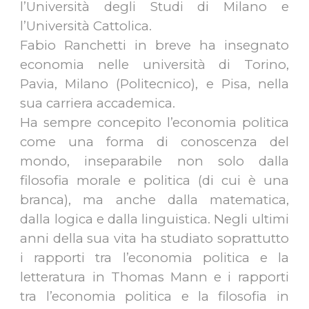
l’Università degli Studi di Milano e
l’Università Cattolica.
Fabio Ranchetti in breve ha insegnato
economia nelle università di Torino,
Pavia, Milano (Politecnico), e Pisa, nella
sua carriera accademica.
Ha sempre concepito l’economia politica
come una forma di conoscenza del
mondo, inseparabile non solo dalla
filosofia morale e politica (di cui è una
branca), ma anche dalla matematica,
dalla logica e dalla linguistica. Negli ultimi
anni della sua vita ha studiato soprattutto
i rapporti tra l’economia politica e la
letteratura in Thomas Mann e i rapporti
tra l’economia politica e la filosofia in