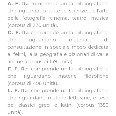
A. F. R.:
comprende unità bibliografiche
che riguardano tutte le scienze dell’arte
della fotografia, cinema, teatro, musica
(corpus di 220 unità).
D. F. R.:
comprende unità bibliografiche
che riguardano materiale di
consultazione in speciale modo dedicata
ai felini, alla geografia e dizionari di varie
lingue (corpus di 139 unità).
F. F. R.:
comprende unità bibliografiche
che riguardano materie filosofiche
(corpus di 496 unità).
L. F. R.:
comprende unità bibliografiche
che riguardano materie letterarie, e testi
dei classici greci e latini (corpus 1353
unità).