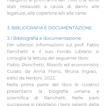
stati restaurati a causa di danni alle
legature, alle copertine e/o alle carte.
3. BIBLIOGRAFIA E DOCUMENTAZIONE
3.1 Bibliografia e documentazione
Per ulteriori informazioni sul prof. Fabio
Ranchetti e il suo Fondo Librario si
consiglia la lettura del seguente libro:
Fabio Ranchetti, filosofo ed economista.
Curato da Anna Florio, Bruna Ingrao,
edito da Nerbini, 2022.
Nella prima parte del libro le curatrici
presentano la biografia umana e
scientifica di Ranchetti. Nelle parti
successive si riportano i temi salienti della